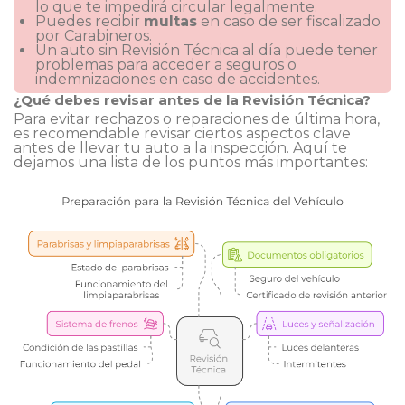
lo que te impedirá circular legalmente.
Puedes recibir
multas
en caso de ser fiscalizado
por Carabineros.
Un auto sin Revisión Técnica al día puede tener
problemas para acceder a seguros o
indemnizaciones en caso de accidentes.
¿Qué debes revisar antes de la Revisión Técnica?
Para evitar rechazos o reparaciones de última hora,
es recomendable revisar ciertos aspectos clave
antes de llevar tu auto a la inspección. Aquí te
dejamos una lista de los puntos más importantes: