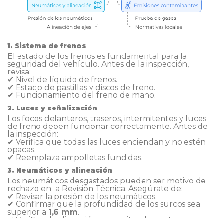
1. Sistema de frenos
El estado de los frenos es fundamental para la
seguridad del vehículo. Antes de la inspección,
revisa:
✔ Nivel de líquido de frenos.
✔ Estado de pastillas y discos de freno.
✔ Funcionamiento del freno de mano.
2. Luces y señalización
Los focos delanteros, traseros, intermitentes y luces
de freno deben funcionar correctamente. Antes de
la inspección:
✔ Verifica que todas las luces enciendan y no estén
opacas.
✔ Reemplaza ampolletas fundidas.
3. Neumáticos y alineación
Los neumáticos desgastados pueden ser motivo de
rechazo en la Revisión Técnica. Asegúrate de:
✔ Revisar la presión de los neumáticos.
✔ Confirmar que la profundidad de los surcos sea
superior a
1,6 mm
.