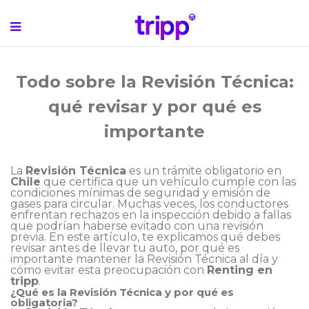
Todo sobre la Revisión Técnica:
qué revisar y por qué es
importante
La
Revisión Técnica
es un trámite obligatorio en
Chile
que certifica que un vehículo cumple con las
condiciones mínimas de seguridad y emisión de
gases para circular. Muchas veces, los conductores
enfrentan rechazos en la inspección debido a fallas
que podrían haberse evitado con una revisión
previa. En este artículo, te explicamos qué debes
revisar antes de llevar tu auto, por qué es
importante mantener la Revisión Técnica al día y
cómo evitar esta preocupación con
Renting en
tripp
.
¿Qué es la Revisión Técnica y por qué es
obligatoria?